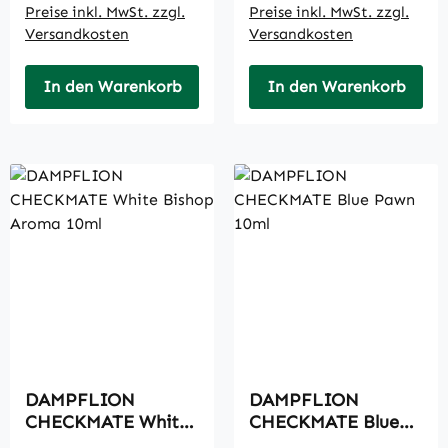
Preise inkl. MwSt. zzgl.
Preise inkl. MwSt. zzgl.
Versandkosten
Versandkosten
In den Warenkorb
In den Warenkorb
DAMPFLION
DAMPFLION
CHECKMATE White
CHECKMATE Blue
Bishop Aroma 10ml
Pawn 10ml