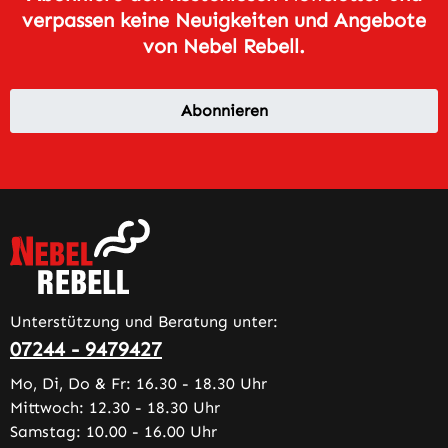
verpassen keine Neuigkeiten und Angebote
von Nebel Rebell.
Abonnieren
Unterstützung und Beratung unter:
07244 - 9479427
Mo, Di, Do & Fr: 16.30 - 18.30 Uhr
Mittwoch: 12.30 - 18.30 Uhr
Samstag: 10.00 - 16.00 Uhr