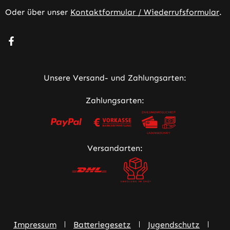
Oder über unser
Kontaktformular / Wiederrufsformular
.
Besuche uns auf Facebook – öffnet in neuem Tab (extern
Unsere Versand- und Zahlungsarten:
Zahlungsarten:
Versandarten:
Impressum
Batteriegesetz
Jugendschutz