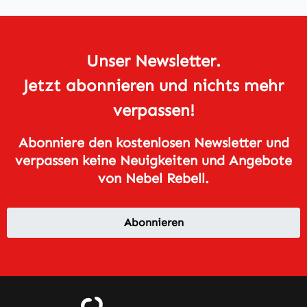
Unser Newsletter.
Jetzt abonnieren und nichts mehr
verpassen!
Abonniere den kostenlosen Newsletter und
verpassen keine Neuigkeiten und Angebote
von Nebel Rebell.
Abonnieren