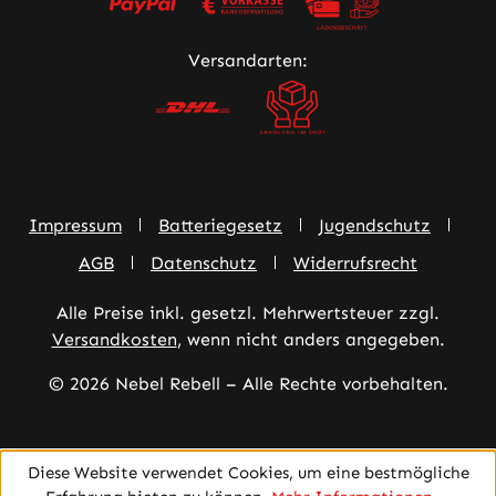
Versandarten:
Impressum
Batteriegesetz
Jugendschutz
AGB
Datenschutz
Widerrufsrecht
Alle Preise inkl. gesetzl. Mehrwertsteuer zzgl.
Versandkosten
, wenn nicht anders angegeben.
© 2026 Nebel Rebell – Alle Rechte vorbehalten.
Diese Website verwendet Cookies, um eine bestmögliche