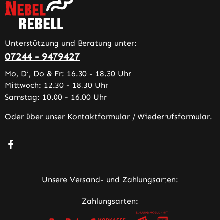
Unterstützung und Beratung unter:
07244 - 9479427
Mo, Di, Do & Fr: 16.30 - 18.30 Uhr
Mittwoch: 12.30 - 18.30 Uhr
Samstag: 10.00 - 16.00 Uhr
Oder über unser
Kontaktformular / Wiederrufsformular
.
Besuche uns auf Facebook – öffnet in neuem Tab (extern
Unsere Versand- und Zahlungsarten:
Zahlungsarten: