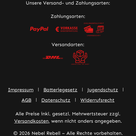
Unsere Versand- und Zahlungsarten:
Zahlungsarten:
Versandarten:
Impressum
Batteriegesetz
Jugendschutz
AGB
Datenschutz
Widerrufsrecht
Alle Preise inkl. gesetzl. Mehrwertsteuer zzgl.
Versandkosten
, wenn nicht anders angegeben.
© 2026 Nebel Rebell – Alle Rechte vorbehalten.