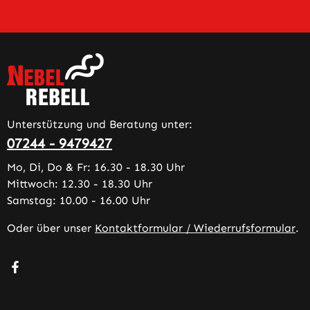
Unterstützung und Beratung unter:
07244 - 9479427
Mo, Di, Do & Fr: 16.30 - 18.30 Uhr
Mittwoch: 12.30 - 18.30 Uhr
Samstag: 10.00 - 16.00 Uhr
Oder über unser
Kontaktformular / Wiederrufsformular
.
Besuche uns auf Facebook – öffnet in neuem Tab (extern