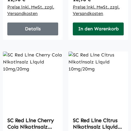
Preise inkl. MwSt. zzgl.
Preise inkl. MwSt. zzgl.
Versandkosten
Versandkosten
Details
In den Warenkorb
SC Red Line Cherry
SC Red Line Citrus
Cola Nikotinsalz
Nikotinsalz Liquid