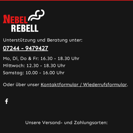
Unterstützung und Beratung unter:
07244 - 9479427
Mo, Di, Do & Fr: 16.30 - 18.30 Uhr
Mittwoch: 12.30 - 18.30 Uhr
Samstag: 10.00 - 16.00 Uhr
Oder über unser
Kontaktformular / Wiederrufsformular
.
Besuche uns auf Facebook – öffnet in neuem Tab (extern
Unsere Versand- und Zahlungsarten: