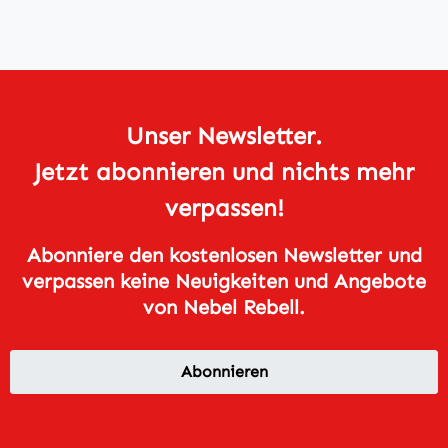
Unser Newsletter.
Jetzt abonnieren und nichts mehr
verpassen!
Abonniere den kostenlosen Newsletter und
verpassen keine Neuigkeiten und Angebote
von Nebel Rebell.
Abonnieren