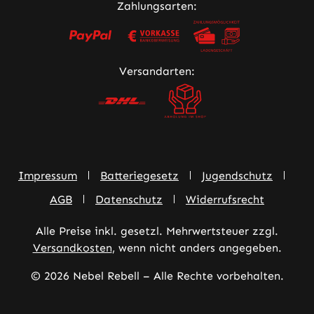
Zahlungsarten:
Versandarten:
Impressum
Batteriegesetz
Jugendschutz
AGB
Datenschutz
Widerrufsrecht
Alle Preise inkl. gesetzl. Mehrwertsteuer zzgl.
Versandkosten
, wenn nicht anders angegeben.
© 2026 Nebel Rebell – Alle Rechte vorbehalten.