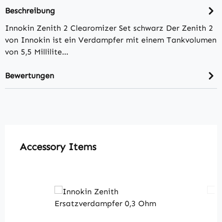
Beschreibung
Innokin Zenith 2 Clearomizer Set schwarz Der Zenith 2
von Innokin ist ein Verdampfer mit einem Tankvolumen
von 5,5 Millilite…
Bewertungen
Produktgalerie überspringen
Accessory Items