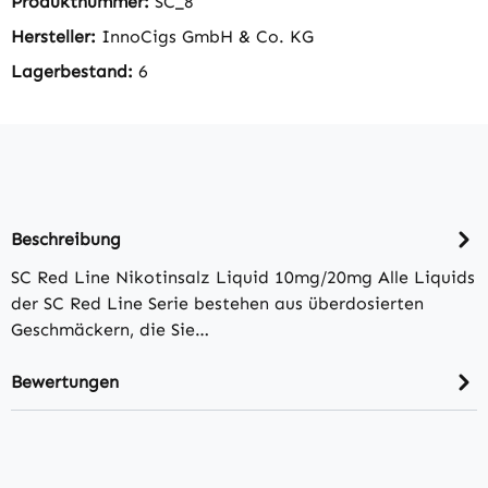
Produktnummer:
SC_8
Hersteller:
InnoCigs GmbH & Co. KG
Lagerbestand:
6
Beschreibung
SC Red Line Nikotinsalz Liquid 10mg/20mg Alle Liquids
der SC Red Line Serie bestehen aus überdosierten
Geschmäckern, die Sie…
Bewertungen