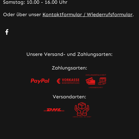
Samstag: 10.00 - 16.00 Uhr
Oder über unser
Kontaktformular / Wiederrufsformular
.
Besuche uns auf Facebook – öffnet in neuem Tab (extern
Unsere Versand- und Zahlungsarten:
Zahlungsarten:
Versandarten: