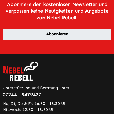
Abonniere den kostenlosen Newsletter und
verpassen keine Neuigkeiten und Angebote
von Nebel Rebell.
Abonnieren
Unterstützung und Beratung unter:
07244 - 9479427
Mo, Di, Do & Fr: 16.30 - 18.30 Uhr
Mittwoch: 12.30 - 18.30 Uhr