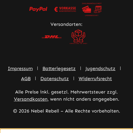
Versandarten:
Impressum
Batteriegesetz
Jugendschutz
AGB
Datenschutz
Widerrufsrecht
Alle Preise inkl. gesetzl. Mehrwertsteuer zzgl.
Versandkosten
, wenn nicht anders angegeben.
© 2026 Nebel Rebell – Alle Rechte vorbehalten.