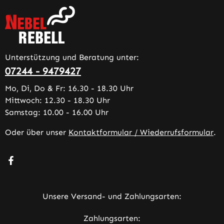
Unterstützung und Beratung unter:
07244 - 9479427
Mo, Di, Do & Fr: 16.30 - 18.30 Uhr
Mittwoch: 12.30 - 18.30 Uhr
Samstag: 10.00 - 16.00 Uhr
Oder über unser
Kontaktformular / Wiederrufsformular
.
Besuche uns auf Facebook – öffnet in neuem Tab (extern
Unsere Versand- und Zahlungsarten:
Zahlungsarten: