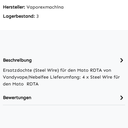
Hersteller:
Vaporexmachina
Lagerbestand:
3
Beschreibung
Ersatzdochte (Steel Wire) für den Mato RDTA von
Vandyvape/Nebelfee Lieferumfang: 4 x Steel Wire für
den Mato RDTA
Bewertungen