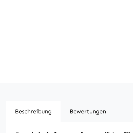
Beschreibung
Bewertungen