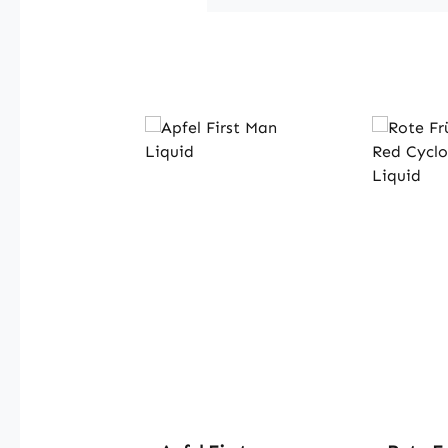
Produktgalerie überspringen