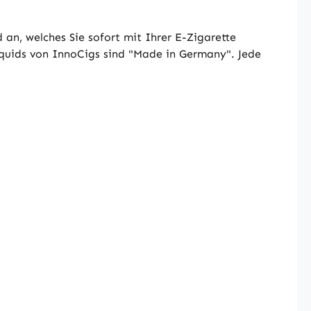
an, welches Sie sofort mit Ihrer E-Zigarette
iquids von InnoCigs sind "Made in Germany". Jede