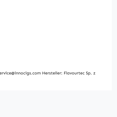
vice@innocigs.com Hersteller: Flavourtec Sp. z