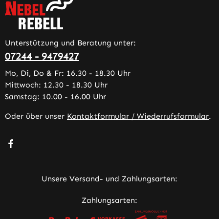
Unterstützung und Beratung unter:
07244 - 9479427
Mo, Di, Do & Fr: 16.30 - 18.30 Uhr
Mittwoch: 12.30 - 18.30 Uhr
Samstag: 10.00 - 16.00 Uhr
Oder über unser
Kontaktformular / Wiederrufsformular
.
Besuche uns auf Facebook – öffnet in neuem Tab (extern
Unsere Versand- und Zahlungsarten:
Zahlungsarten: