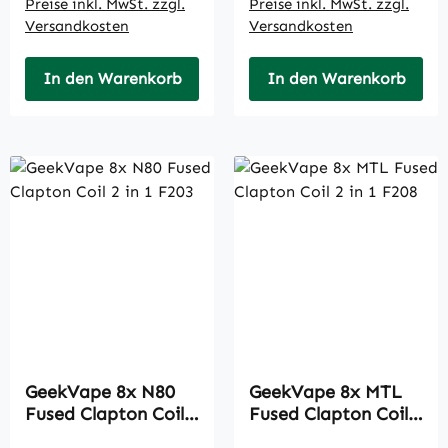
Preise inkl. MwSt. zzgl.
Preise inkl. MwSt. zzgl.
Versandkosten
Versandkosten
In den Warenkorb
In den Warenkorb
GeekVape 8x N80
GeekVape 8x MTL
Fused Clapton Coil 2
Fused Clapton Coil 2
in 1 F203
in 1 F208