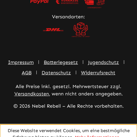
Versandarten:
Impressum
Batteriegesetz
Jugendschutz
AGB
Datenschutz
Widerrufsrecht
Alle Preise inkl. gesetzl. Mehrwertsteuer zzgl.
Versandkosten
, wenn nicht anders angegeben.
© 2026 Nebel Rebell – Alle Rechte vorbehalten.
Diese Website verwendet Cookies, um eine bestmögliche