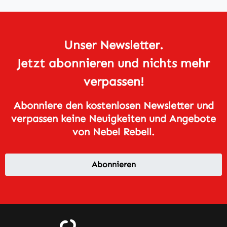
Unser Newsletter.
Jetzt abonnieren und nichts mehr
verpassen!
Abonniere den kostenlosen Newsletter und
verpassen keine Neuigkeiten und Angebote
von Nebel Rebell.
Abonnieren